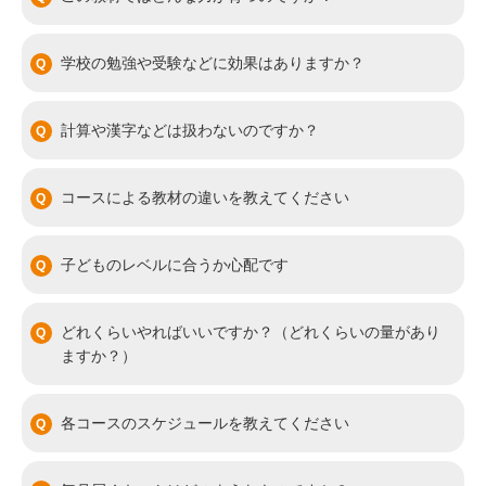
学校の勉強や受験などに効果はありますか？
計算や漢字などは扱わないのですか？
コースによる教材の違いを教えてください
子どものレベルに合うか心配です
どれくらいやればいいですか？（どれくらいの量があり
ますか？）
各コースのスケジュールを教えてください