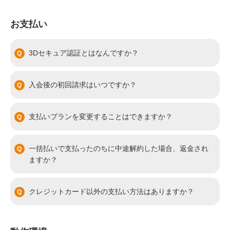
お支払い
3Dセキュア認証とはなんですか？
入会後の初回請求はいつですか？
支払いプランを変更することはできますか？
一括払いで支払ったのちに中途解約した場合、返金され
ますか？
クレジットカード以外の支払い方法はありますか？