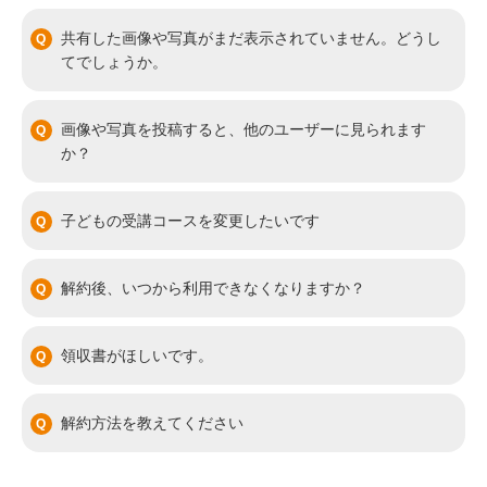
共有した画像や写真がまだ表示されていません。どうし
てでしょうか。
画像や写真を投稿すると、他のユーザーに見られます
か？
子どもの受講コースを変更したいです
解約後、いつから利用できなくなりますか？
領収書がほしいです。
解約方法を教えてください