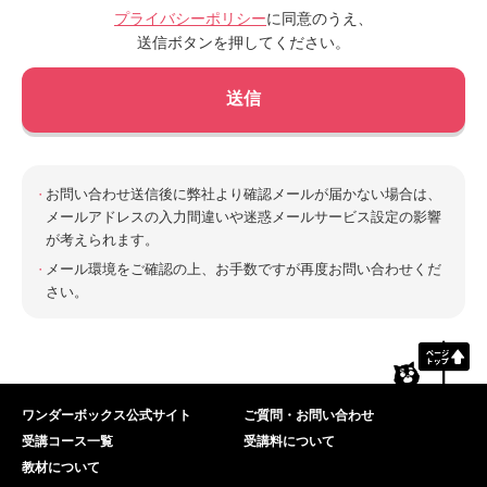
プライバシーポリシー
に同意のうえ、
送信ボタンを押してください。
お問い合わせ送信後に弊社より確認メールが届かない場合は、
メールアドレスの入力間違いや迷惑メールサービス設定の影響
が考えられます。
メール環境をご確認の上、お手数ですが再度お問い合わせくだ
さい。
ワンダーボックス公式サイト
ご質問・お問い合わせ
受講コース一覧
受講料について
教材について