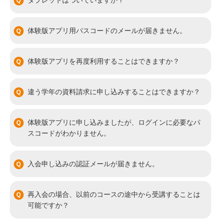
タブレットはついていますか？
体験版アプリ用パスコードのメールが届きません。
体験版アプリを再度利用することはできますか？
違う学年の資料請求に申し込みすることはできますか？
体験版アプリに申し込みましたが、ログインに必要なパ
スコードがわかりません。
入会申し込みの認証メールが届きません。
再入会の場合、以前のコースの途中から受講することは
可能ですか？