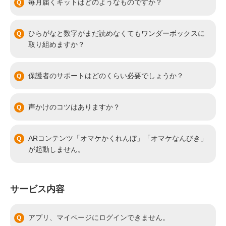
毎月届くキットはどのようなものですか？
ひらがなと数字がまだ読めなくてもワンダーボックスに
取り組めますか？
保護者のサポートはどのくらい必要でしょうか？
声かけのコツはありますか？
ARコンテンツ「オマケかくれんぼ」「オマケなんびき」
が起動しません。
サービス内容
アプリ、マイページにログインできません。