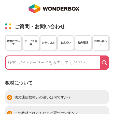
ご質問・お問い合わせ
教材につい
サービス内
お問い合わ
お申し込み
お支払い
動作環境
て
容
せ
教材について
他の通信教材との違いは何ですか？
この教材ではどんな力が育つのですか？