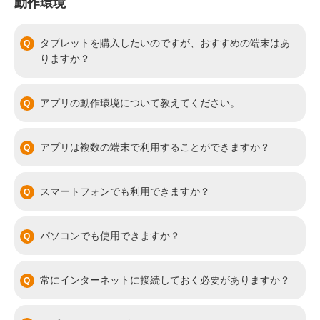
動作環境
タブレットを購入したいのですが、おすすめの端末はあ
りますか？
アプリの動作環境について教えてください。
アプリは複数の端末で利用することができますか？
スマートフォンでも利用できますか？
パソコンでも使用できますか？
常にインターネットに接続しておく必要がありますか？