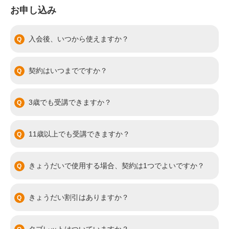
お申し込み
入会後、いつから使えますか？
契約はいつまでですか？
3歳でも受講できますか？
11歳以上でも受講できますか？
きょうだいで使用する場合、契約は1つでよいですか？
きょうだい割引はありますか？