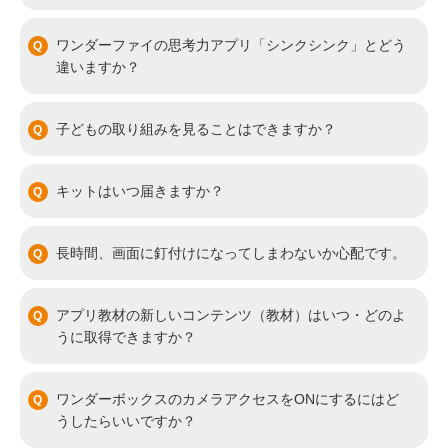
ワンダーファイの思考力アプリ「シンクシンク」とどう
違いますか？
子どもの取り組みを見ることはできますか？
キットはいつ届きますか？
長時間、画面に釘付けになってしまわないか心配です。
アプリ教材の新しいコンテンツ（教材）はいつ・どのよ
うに取得できますか？
ワンダーボックスのカメラアクセスをONにするにはど
うしたらいいですか？