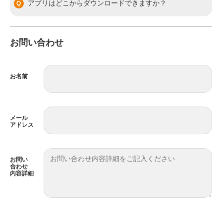
アプリはどこからダウンロードできますか？
お問い合わせ
お名前
メール
アドレス
お問い
合わせ
内容詳細