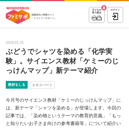
子どもの
ログイン
取り組み
保護者向け情報サイト
「ファミリーサポート」
2026.01.25
ぶどうでシャツを染める「化学実
験」。サイエンス教材「ケミーのじ
っけんマップ」新テーマ紹介
教材をしる
エキスパート
今月号のサイエンス教材「ケミーのじっけんマップ」に
は、新テーマ「シャツを染める」が登場します。今回の
記事では、「染め物というテーマの教育的意義」「もっ
と知りたいお子さま向けの参考書籍等」について紹介い