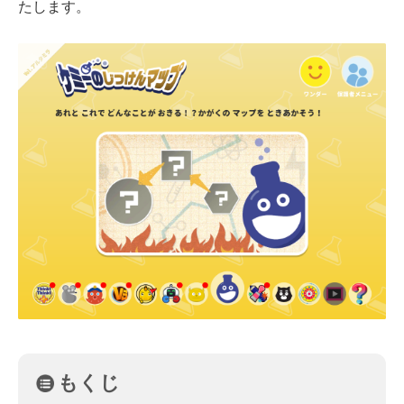
たします。
もくじ