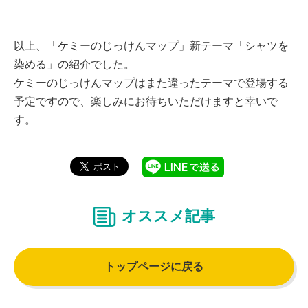
以上、「ケミーのじっけんマップ」新テーマ「シャツを
染める」の紹介でした。
ケミーのじっけんマップはまた違ったテーマで登場する
予定ですので、楽しみにお待ちいただけますと幸いで
す。
オススメ記事
トップページに戻る