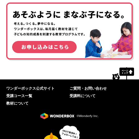
ワンダーボックス公式サイト
ご質問・お問い合わせ
受講コース一覧
受講料について
教材について
©Wonderfy Inc.