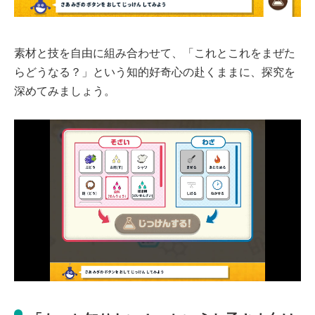
素材と技を自由に組み合わせて、「これとこれをまぜた
らどうなる？」という知的好奇心の赴くままに、探究を
深めてみましょう。