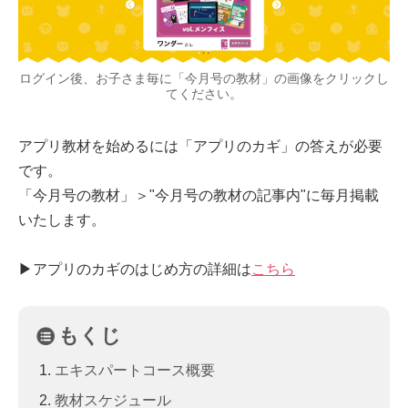
ログイン後、お子さま毎に「今月号の教材」の画像をクリックし
てください。
アプリ教材を始めるには「アプリのカギ」の答えが必要
です。
「今月号の教材」＞"今月号の教材の記事内"に毎月掲載
いたします。
▶︎アプリのカギのはじめ方の詳細は
こちら
もくじ
エキスパートコース概要
教材スケジュール