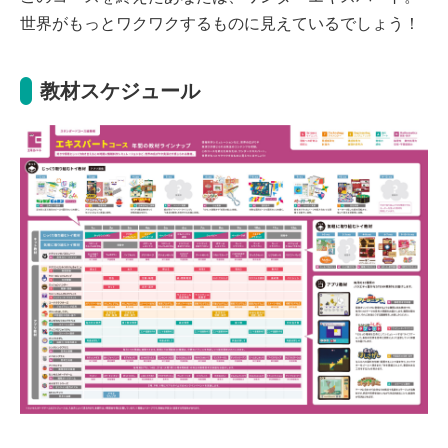
世界がもっとワクワクするものに見えているでしょう！
教材スケジュール