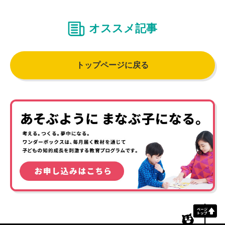
オススメ記事
トップページに戻る