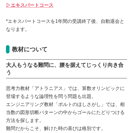
▷エキスパートコース
*エキスパートコースを1年間の受講終了後、自動退会と
なります。
教材について
大人もうなる難問に、腰を据えてじっくり向き合
う
思考力教材「アトラニアス」では、算数オリンピックに
登場するような論理性を問う問題も出題。
エンジニアリング教材「ポルトのほしさがし」では、相
当数の図形切断パターンの中からゴールにたどりつける
方法を探します。
難問だからこそ、解けた時の喜びは格別です。