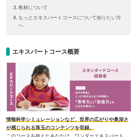
教材について
もっとエキスパートコースについて知りたい方
へ
エキスパートコース概要
情報科学シミュレーションなど、世界の広がりや奥深さ
が感じられる珠玉のコンテンツを収録。
このコースを終えたあなたは、ワンダーエキスパート。