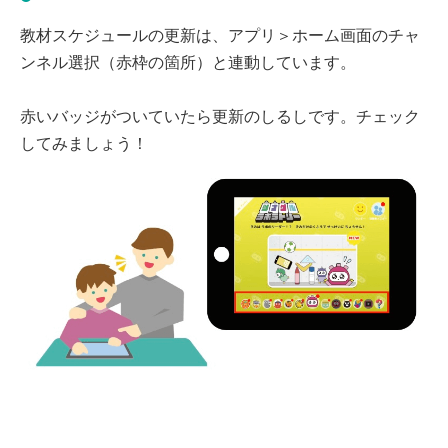
教材スケジュールの更新は、アプリ＞ホーム画面のチャ
ンネル選択（赤枠の箇所）と連動しています。
赤いバッジがついていたら更新のしるしです。チェック
してみましょう！