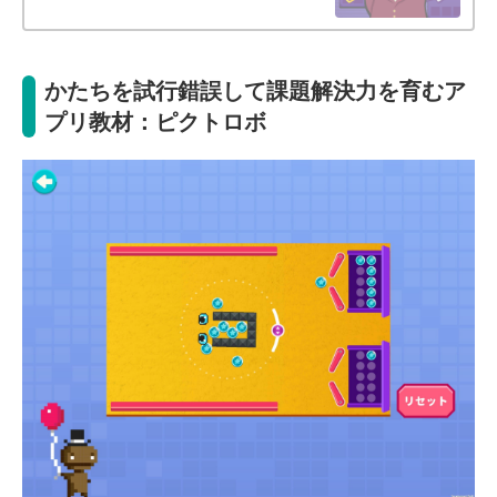
かたちを試行錯誤して課題解決力を育むア
プリ教材：ピクトロボ