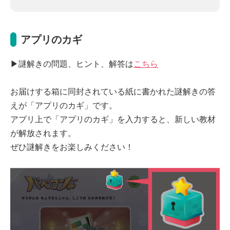
アプリのカギ
▶︎謎解きの問題、ヒント、解答は
こちら
お届けする箱に同封されている紙に書かれた謎解きの答
えが「アプリのカギ」です。
アプリ上で「アプリのカギ」を入力すると、新しい教材
が解放されます。
ぜひ謎解きをお楽しみください！