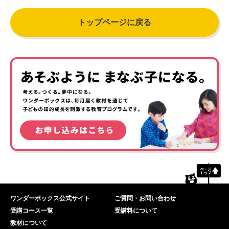
トップページに戻る
ワンダーボックス公式サイト
ご質問・お問い合わせ
受講コース一覧
受講料について
教材について