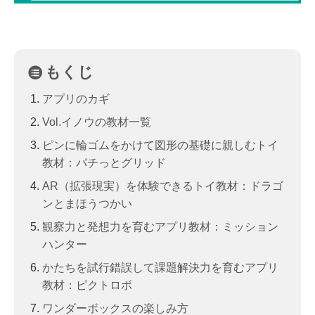
もくじ
アプリのカギ
Vol.イノウの教材一覧
ピンに輪ゴムをかけて図形の基礎に親しむトイ
教材：パチっとグリッド
AR（拡張現実）を体験できるトイ教材：ドラゴ
ンとまほうつかい
観察力と発想力を育むアプリ教材：ミッション
ハンター
かたちを試行錯誤して課題解決力を育むアプリ
教材：ピクトロボ
ワンダーボックスの楽しみ方