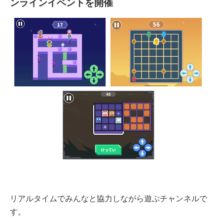
ンラインイベントを開催
リアルタイムでみんなと協力しながら遊ぶチャンネルで
す。