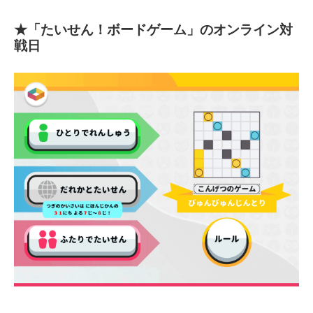
★「たいせん！ボードゲーム」のオンライン対
戦日