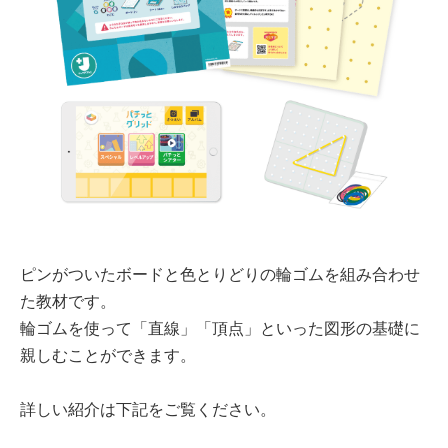
ピンがついたボードと色とりどりの輪ゴムを組み合わせ
た教材です。
輪ゴムを使って「直線」「頂点」といった図形の基礎に
親しむことができます。
詳しい紹介は下記をご覧ください。