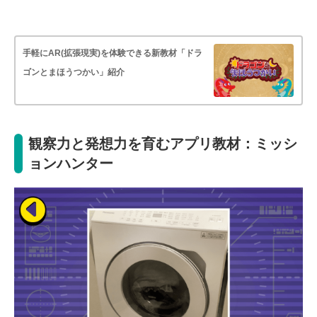
手軽にAR(拡張現実)を体験できる新教材「ドラ
ゴンとまほうつかい」紹介
観察力と発想力を育むアプリ教材：ミッシ
ョンハンター