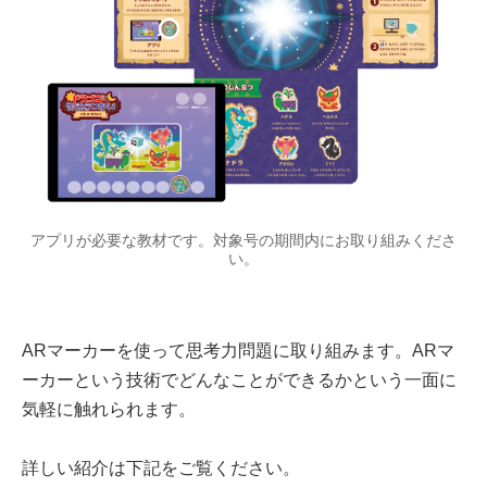
アプリが必要な教材です。対象号の期間内にお取り組みくださ
い。
ARマーカーを使って思考力問題に取り組みます。ARマ
ーカーという技術でどんなことができるかという一面に
気軽に触れられます。
詳しい紹介は下記をご覧ください。