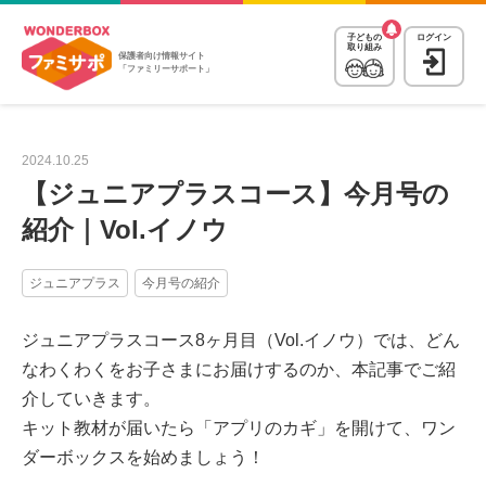
子どもの
ログイン
取り組み
保護者向け情報サイト
「ファミリーサポート」
2024.10.25
【ジュニアプラスコース】今月号の
紹介｜Vol.イノウ
ジュニアプラス
今月号の紹介
ジュニアプラスコース8ヶ月目（Vol.イノウ）では、どん
なわくわくをお子さまにお届けするのか、本記事でご紹
介していきます。
キット教材が届いたら「アプリのカギ」を開けて、ワン
ダーボックスを始めましょう！