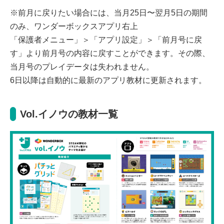
※前月に戻りたい場合には、当月25日〜翌月5日の期間
のみ、ワンダーボックスアプリ右上
「保護者メニュー」＞「アプリ設定」＞「前月号に戻
す」より前月号の内容に戻すことができます。その際、
当月号のプレイデータは失われません。
6日以降は自動的に最新のアプリ教材に更新されます。
Vol.イノウの教材一覧