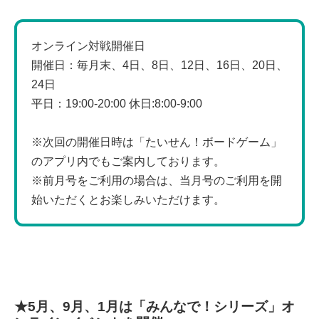
オンライン対戦開催日
開催日：毎月末、4日、8日、12日、16日、20日、
24日
平日：19:00-20:00 休日:8:00-9:00
※次回の開催日時は「たいせん！ボードゲーム」
のアプリ内でもご案内しております。
※前月号をご利用の場合は、当月号のご利用を開
始いただくとお楽しみいただけます。
★5月、9月、1月は「みんなで！シリーズ」オ