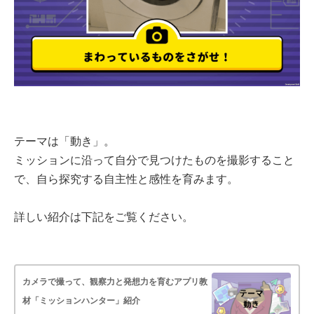
テーマは「動き」。
ミッションに沿って自分で見つけたものを撮影すること
で、自ら探究する自主性と感性を育みます。
詳しい紹介は下記をご覧ください。
カメラで撮って、観察力と発想力を育むアプリ教
材「ミッションハンター」紹介