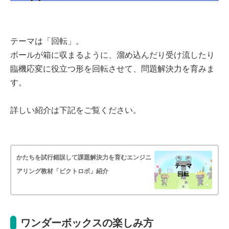
テーマは「回転」。
ボールが箱に収まるように、溜め込んだり受け流したり
臨機応変に役立つ形を回転させて、問題解決力を育みま
す。
詳しい紹介は下記をご覧ください。
かたちを試行錯誤して課題解決力を育むエンジニ
アリング教材「ピクトロボ」紹介
ワンダーボックスの楽しみ方