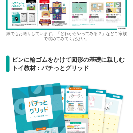
紙でもお送りしています。「どれからやってみる？」などご家族
で眺めてみてください。
ピンに輪ゴムをかけて図形の基礎に親しむ
トイ教材：パチっとグリッド