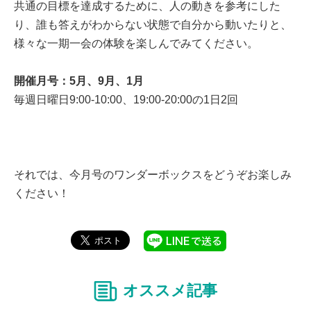
共通の目標を達成するために、人の動きを参考にした
り、誰も答えがわからない状態で自分から動いたりと、
様々な一期一会の体験を楽しんでみてください。
開催月号：5月、9月、1月
毎週日曜日9:00-10:00、19:00-20:00の1日2回
それでは、今月号のワンダーボックスをどうぞお楽しみ
ください！
オススメ記事