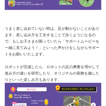
うまく差し込めていない時は、足が動かないことがあり
ます。差し込み方を工夫することで歩くようになるの
で、もしお子さまが困っていたら「サポートムービーを
一緒に見てみよう！」といった声かけをしながらサポー
トをお願いいたします。
ロボットが完成したら、ロボットの足の摩擦を増やして
進み方の違いを研究したり、オリジナルの装飾を施した
りといった楽しみ方もあります。