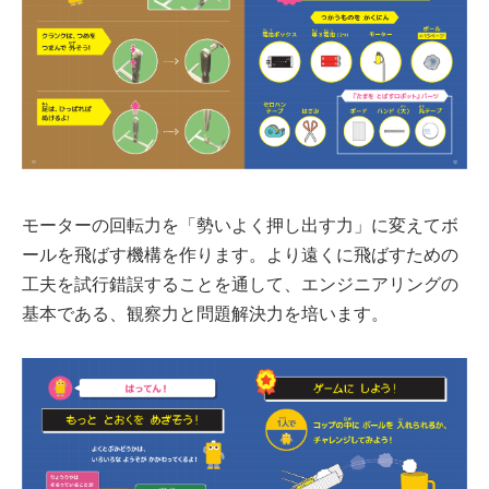
モーターの回転力を「勢いよく押し出す力」に変えてボ
ールを飛ばす機構を作ります。より遠くに飛ばすための
工夫を試行錯誤することを通して、エンジニアリングの
基本である、観察力と問題解決力を培います。