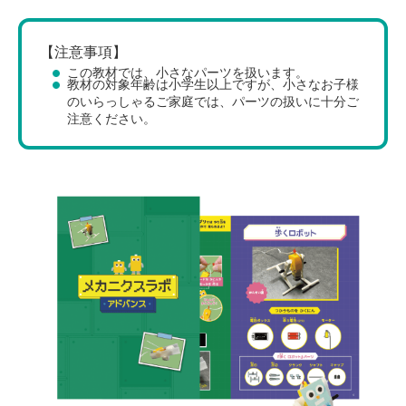
【注意事項】
この教材では、小さなパーツを扱います。
教材の対象年齢は小学生以上ですが、小さなお子様
のいらっしゃるご家庭では、パーツの扱いに十分ご
注意ください。