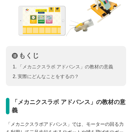
もくじ
「メカニクスラボ アドバンス」の教材の意義
実際にどんなことをするの？
「メカニクスラボ アドバンス」の教材の意
義
「メカニクスラボアドバンス」では、モーターの回る力