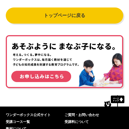
トップページに戻る
ワンダーボックス公式サイト
ご質問・お問い合わせ
受講コース一覧
受講料について
教材について