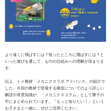
より遠くに飛ばすには？狙ったところに飛ばすには？と
いった遊びを通して、ものの仕組みへの理解が深まりま
す。
以上、トイ教材「メカニクスラボ アドバンス」の紹介で
した。今回の教材で登場する構造についてのより詳しい
解説や背景知識が、「メカニクスコラム」として冊子の
中にまとめられています。「もっと知りたい！」という
お子さまと一緒に、ぜひご活用ください。