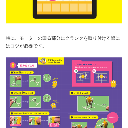
特に、モーターの回る部分にクランクを取り付ける際に
はコツが必要です。