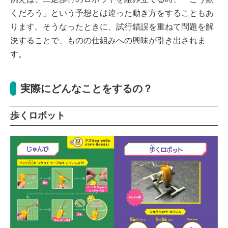
くだろう」という予想とは違った動き方をすることもあ
ります。そうなったときに、試行錯誤を重ねて問題を解
決することで、ものの仕組みへの興味が引き出されま
す。
実際にどんなことをするの？
歩くロボット