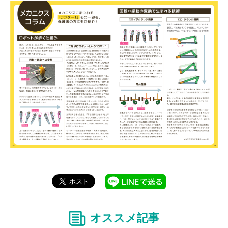
オススメ記事