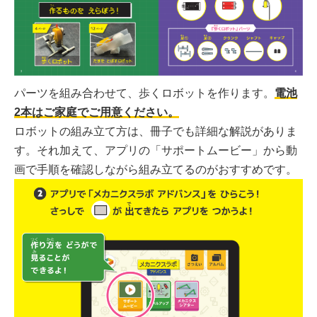
パーツを組み合わせて、歩くロボットを作ります。
電池
2本はご家庭でご用意ください。
ロボットの組み立て方は、冊子でも詳細な解説がありま
す。それ加えて、アプリの「サポートムービー」から動
画で手順を確認しながら組み立てるのがおすすめです。