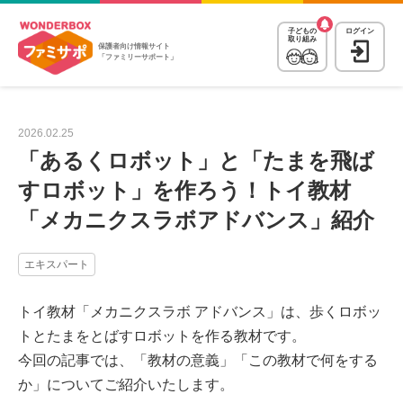
子どもの
ログイン
取り組み
保護者向け情報サイト
「ファミリーサポート」
2026.02.25
「あるくロボット」と「たまを飛ば
すロボット」を作ろう！トイ教材
「メカニクスラボアドバンス」紹介
エキスパート
トイ教材「メカニクスラボ アドバンス」は、歩くロボッ
トとたまをとばすロボットを作る教材です。
今回の記事では、「教材の意義」「この教材で何をする
か」についてご紹介いたします。