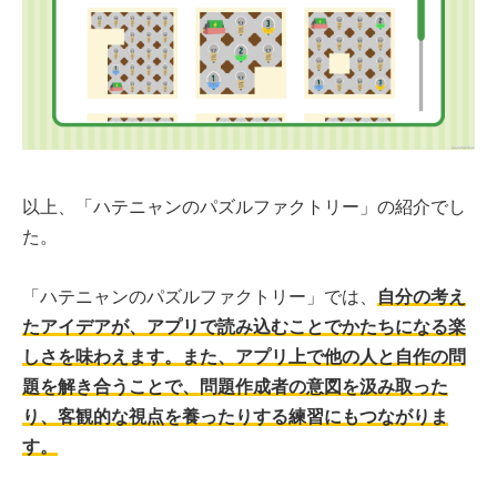
以上、「ハテニャンのパズルファクトリー」の紹介でし
た。
「ハテニャンのパズルファクトリー」では、
自分の考え
たアイデアが、アプリで読み込むことでかたちになる楽
しさを味わえます。また、アプリ上で他の人と自作の問
題を解き合うことで、問題作成者の意図を汲み取った
り、客観的な視点を養ったりする練習にもつながりま
す。