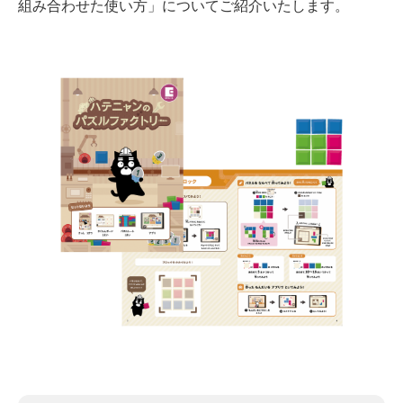
組み合わせた使い方」についてご紹介いたします。