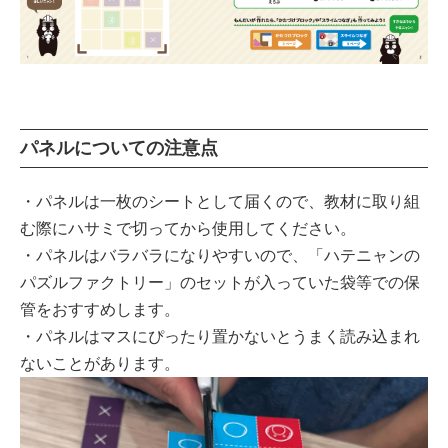
パネルについての注意点
・パネルは一枚のシートとして届くので、教材に取り組
む際にハサミで切ってから使用してください。
・パネルはバラバラになりやすいので、「ハテニャンの
パズルファクトリー」のセットが入っていた袋等での保
管をおすすめします。
・パネルはマスにぴったり置かないとうまく読み込まれ
ないことがあります。