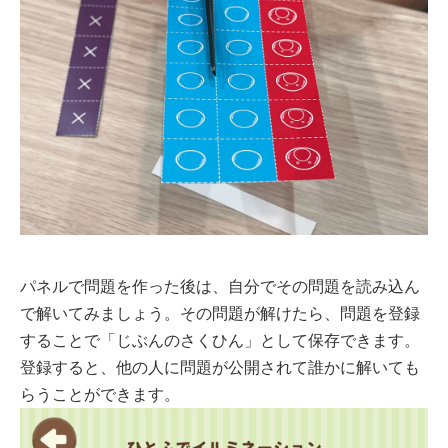
パネルで問題を作った後は、自分でその問題を読み込ん
で解いてみましょう。その問題が解けたら、問題を登録
することで「じぶんのさくひん」として保存できます。
登録すると、他の人に問題が公開されて誰かに解いても
らうことができます。