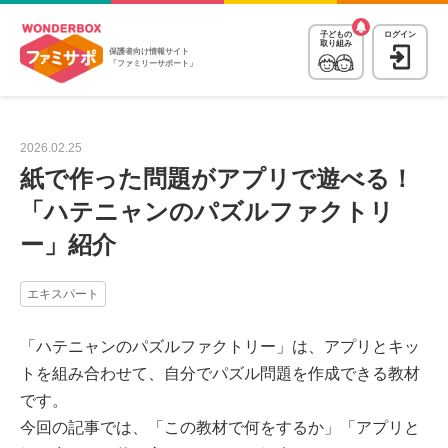
子どもの
ログイン
取り組み
保護者向け情報サイト
「ファミリーサポート」
2026.02.25
紙で作った問題がアプリで遊べる！
「ハテニャンのパズルファクトリ
ー」紹介
エキスパート
「ハテニャンのパズルファクトリー」は、アプリとキッ
トを組み合わせて、自分でパズル問題を作成できる教材
です。
今回の記事では、「この教材で何をするか」「アプリと