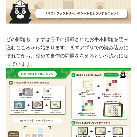
どの問題も、まずは冊子に掲載されたお手本問題を読み
込むところから始まります。まずアプリでの読み込みに
慣れてから、改めて自作の問題を考えるという流れにな
っています。