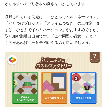
かりやすいアプリ教材の良さをいかしています。
収録されている問題は、「ひとふでイルミネーション」
「かたづけブロック」「スライムつなぎ」の三種類。ま
ずは「ひとふでイルミネーション」がおすすめですが、
取り組む順番は自由です。「この問題が得意！」という
ものがあれば、一番最初にやるのも良いでしょう。