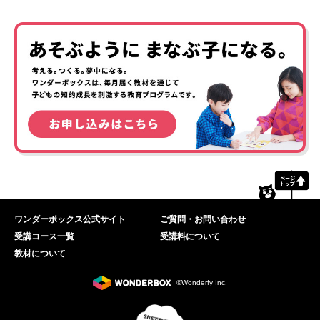
ワンダーボックス公式サイト
ご質問・お問い合わせ
受講コース一覧
受講料について
教材について
©Wonderfy Inc.