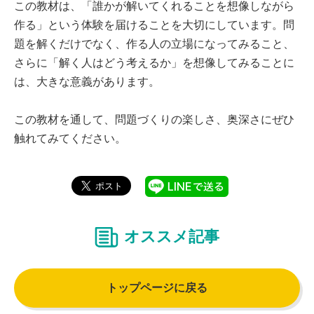
この教材は、「誰かが解いてくれることを想像しながら
作る」という体験を届けることを大切にしています。問
題を解くだけでなく、作る人の立場になってみること、
さらに「解く人はどう考えるか」を想像してみることに
は、大きな意義があります。
この教材を通して、問題づくりの楽しさ、奥深さにぜひ
触れてみてください。
オススメ記事
トップページに戻る