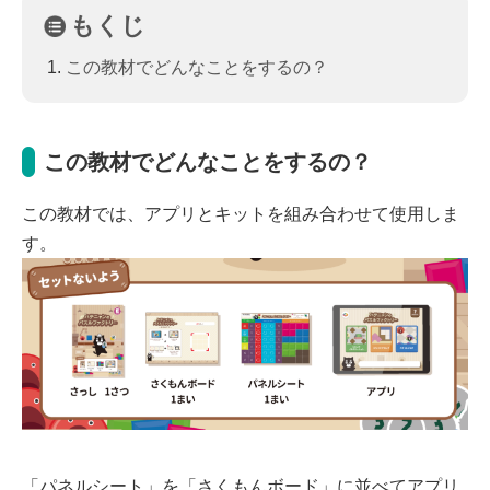
もくじ
この教材でどんなことをするの？
この教材でどんなことをするの？
この教材では、アプリとキットを組み合わせて使用しま
す。
「パネルシート」を「さくもんボード」に並べてアプリ