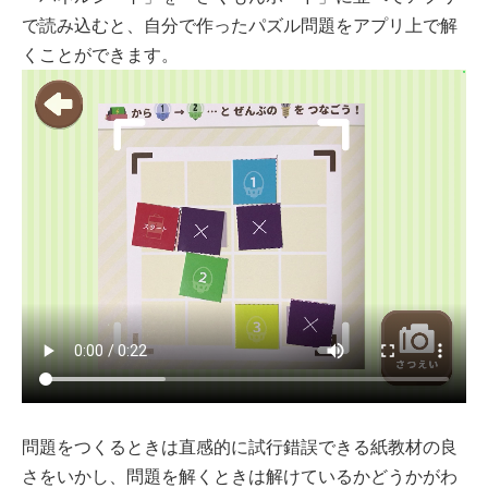
で読み込むと、自分で作ったパズル問題をアプリ上で解
くことができます。
問題をつくるときは直感的に試行錯誤できる紙教材の良
さをいかし、問題を解くときは解けているかどうかがわ