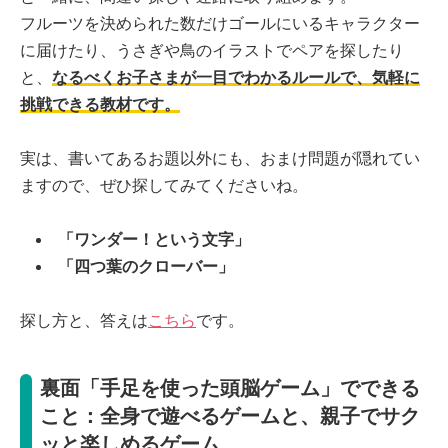
フルーツを決められた数だけゴールにいるキャラクター
に届けたり、うさぎや鳥のイラストでペアを探したり
と、
なるべくお子さまが一目でわかるルールで、気軽に
挑戦できる教材です。
実は、書いてあるお題以外にも、おまけ問題が隠れてい
ますので、ぜひ探してみてくださいね。
「ワンダー！という文字」
「四つ葉のクローバー」
探し方と、答えは
こちら
です。
裏面「手足を使った頭脳ゲーム」でできる
こと：全身で遊べるゲームと、親子でサク
ッと楽しめるゲーム