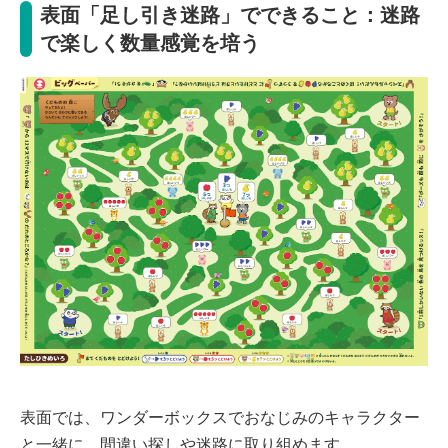
表面「足し引き迷路」でできること：迷路
で楽しく数量感覚を培う
表面では、ワンダーボックスでおなじみのキャラクター
と一緒に、間違い探しや迷路に取り組めます。