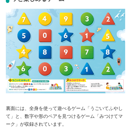
裏面には、全身を使って遊べるゲーム「うごいてふやし
て」と、数字や形のペアを見つけるゲーム「みつけてマ
ーク」が収録されています。