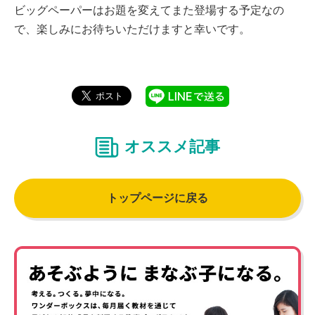
ビッグペーパーはお題を変えてまた登場する予定なの
で、楽しみにお待ちいただけますと幸いです。
オススメ記事
トップページに戻る