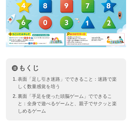
もくじ
表面「足し引き迷路」でできること：迷路で楽
しく数量感覚を培う
裏面「手足を使った頭脳ゲーム」でできるこ
と：全身で遊べるゲームと、親子でサクッと楽
しめるゲーム