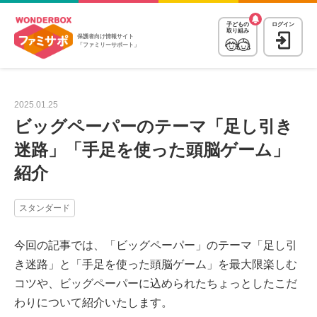
子どもの
ログイン
取り組み
保護者向け情報サイト
「ファミリーサポート」
2025.01.25
ビッグペーパーのテーマ「足し引き
迷路」「手足を使った頭脳ゲーム」
紹介
スタンダード
今回の記事では、「ビッグペーパー」のテーマ「足し引
き迷路」と「手足を使った頭脳ゲーム」を最大限楽しむ
コツや、ビッグペーパーに込められたちょっとしたこだ
わりについて紹介いたします。