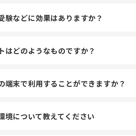
受験などに効果はありますか？
トはどのようなものですか？
の端末で利用することができますか？
環境について教えてください