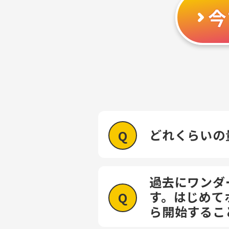
今
どれくらいの
過去にワンダ
す。はじめて
ら開始するこ