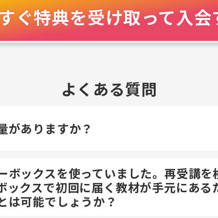
すぐ特典を受け取って入会
よくある質問
量がありますか？
ーボックスを使っていました。再受講を
ボックスで初回に届く教材が手元にある
とは可能でしょうか？