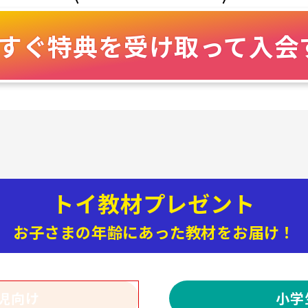
すぐ特典を受け取って入会
トイ教材プレゼント
お子さまの年齢にあった教材をお届け！
児向け
小学