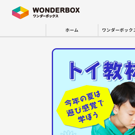
ホーム
ワンダーボック