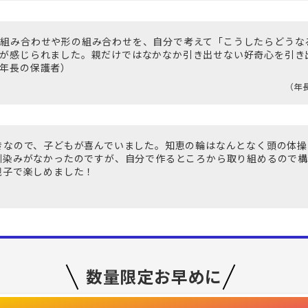
組み合わせや形の組み合わせを、自分で考えて「こうしたらどうな
のが感じられました。親だけではなかなか引き出せない好奇心を引き
年長の保護者）
（年
きなので、子どもが喜んでいました。知恵の輪はなんとなく頭の体操
馴染みがなかったのですが、自分で作るところから取り組めるので構
親子で楽しめました！
数量限定お早めに