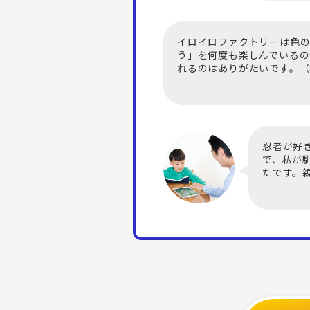
イロイロファクトリーは色の
う」を何度も楽しんでいる
れるのはありがたいです。（
忍者が好
で、私が
たです。