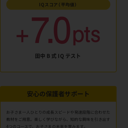
IQスコア（平均値）
安心の保護者サポート
お子さま一人ひとりの成長スピードや発達段階に合わせた
教材をご用意。楽しく学びながら、知的な興味を引き出す
4つのコースで、お子さまの未来を育みます。