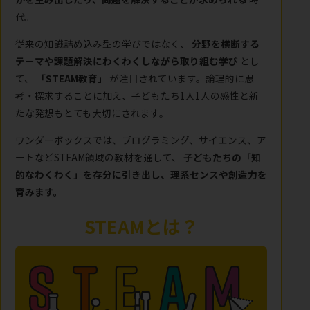
代。
従来の知識詰め込み型の学びではなく、
分野を横断する
テーマや課題解決にわくわくしながら取り組む学び
とし
て、
「STEAM教育」
が注目されています。論理的に思
考・探求することに加え、子どもたち1人1人の感性と新
たな発想もとても大切にされます。
ワンダーボックスでは、プログラミング、サイエンス、ア
ートなどSTEAM領域の教材を通して、
子どもたちの「知
的なわくわく」を存分に引き出し、理系センスや創造力を
育みます。
STEAMとは？