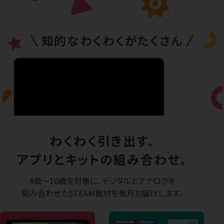
知的なわくわくがたくさん
わくわく引き出す、
アプリとキットの組み合わせ。
4歳〜10歳を対象に、デジタルとアナログを
組み合わせた
STEAM教材を毎月お届けします。