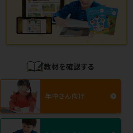
教材を確認する
年中さん向け