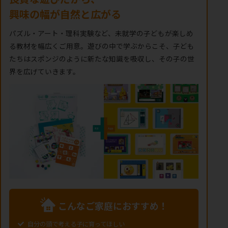
興味の幅が自然と広がる
パズル・アート・理科実験など、未就学の子どもが楽しめ
る教材を幅広くご用意。遊びの中で学ぶからこそ、子ども
たちはスポンジのように新たな知識を吸収し、その子の世
界を広げていきます。
こんなご家庭におすすめ！
自分の頭で考える子に育ってほしい