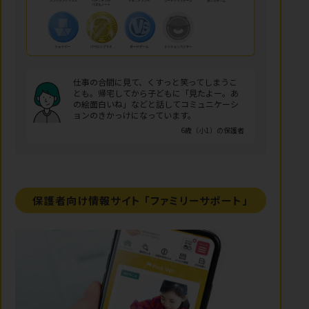
仕事の合間に見て、くすっと笑ってしまうこ
とも。帰宅してから子どもに「見たよー。あ
の絵面白いね」などと話してコミュニケーシ
ョンのきかっけになっています。
6歳（小1）の保護者
保護者向け情報サイト
「ファミリーサポート」