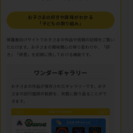
お子さまの好きや興味がわかる
「子どもの取り組み」
保護者向けサイトでお子さまの作品や挑戦の記録をご覧い
ただけます。お子さまの興味関心の移り変わりや、「好
き」「得意」を記録に残しておける機能です。
ワンダーギャラリー
お子さまの作品が保存されたギャラリーです。お子
さまの試行錯誤の軌跡を、気軽に振り返ることがで
きます。