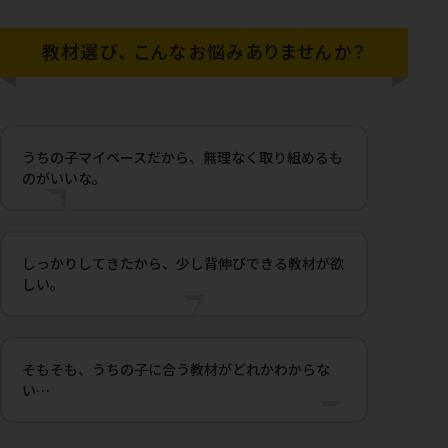
教材選び、
こんなお悩みありませんか？
うちの子マイペースだから、無理なく取り組めるも
のがいいな。
しっかりしてきたから、少し背伸びできる教材が欲
しい。
そもそも、うちの子に合う教材がどれかわからな
い…