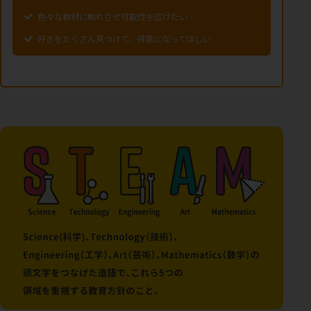
色々な教材に触れさせ可能性を広げたい
好きをたくさん見つけて、得意になってほしい