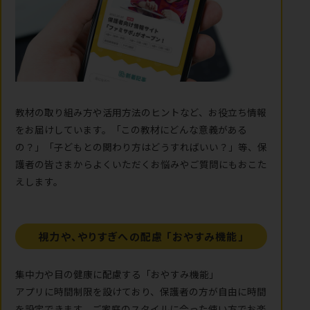
教材の取り組み方や活用方法のヒントなど、お役立ち情報
をお届けしています。「この教材にどんな意義がある
の？」「子どもとの関わり方はどうすればいい？」等、保
護者の皆さまからよくいただくお悩みやご質問にもおこた
えします。
視力や、やりすぎへの配慮
「おやすみ機能」
集中力や目の健康に配慮する「おやすみ機能」
アプリに時間制限を設けており、保護者の方が自由に時間
を設定できます。ご家庭のスタイルに合った使い方でお楽