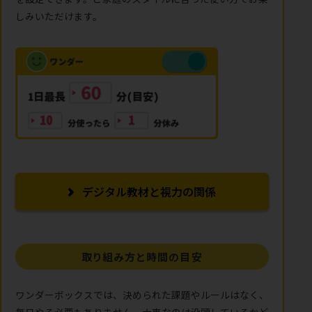
しみいただけます。
デジタル教材と視力の関係
取り組み方と時間の目安
ワンダーボックスでは、決められた課題やルールはなく、