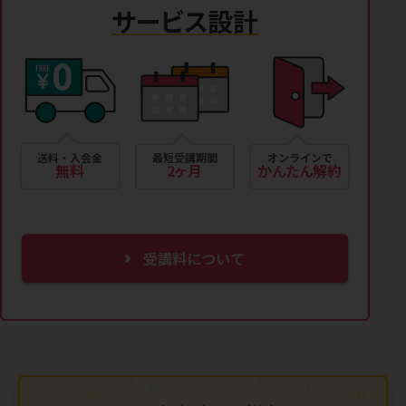
サービス設計
送料・入会金
最短受講期間
オンラインで
無料
2ヶ月
かんたん解約
受講料について