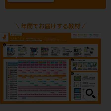
年間でお届けする教材