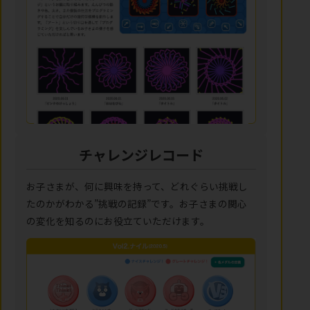
チャレンジレコード
お子さまが、何に興味を持って、どれぐらい挑戦し
たのかがわかる”挑戦の記録”です。お子さまの関心
の変化を知るのにお役立ていただけます。