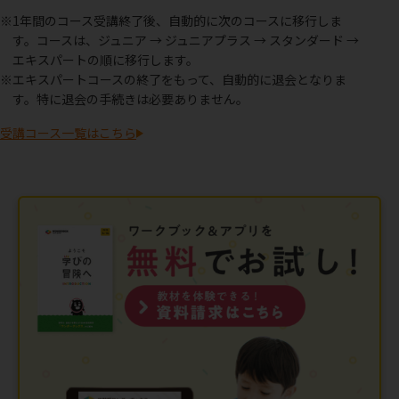
※1年間のコース受講終了後、自動的に次のコースに移行しま
す。コースは、ジュニア → ジュニアプラス → スタンダード →
エキスパートの順に移行します。
※エキスパートコースの終了をもって、自動的に退会となりま
す。特に退会の手続きは必要ありません。
受講コース一覧はこちら