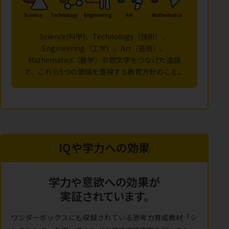
Science(科学)、Technology（技術）、
Engineering（工学）、Art（芸術）、
Mathematics（数学）の頭文字をつなげた造語
で、これら5つの領域を重視する教育方針のこと。
IQや学力への効果
学力や意欲への効果が
実証されています。
ワンダーボックスにも収録されている思考力育成教材「シ