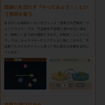
間違いを恐れず「やってみよう！」とい
う意欲を養う
まちがいも知的わくわくのチャンス！思考力入門教材「ジ
ュニアランド」では、不正解を不正解と思わせない演出
で、納得いくまで試行錯誤できます。別教材「シンクシン
ク」では、キャラクターのリアクション等にこだわり、不
正解でも子どもがクスッと笑って次に進める体験を追求し
ています。
良質な遊びだから、