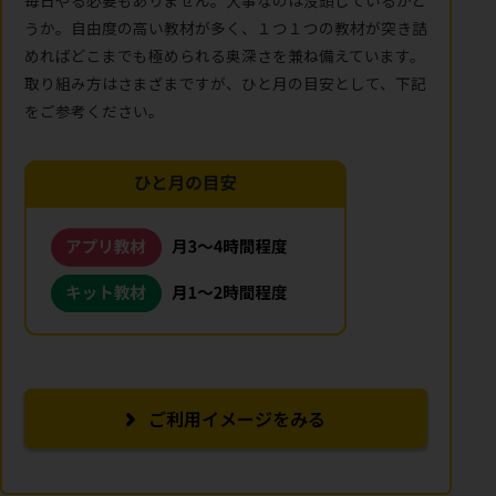
毎日やる必要もありません。大事なのは没頭しているかど
うか。自由度の高い教材が多く、１つ１つの教材が突き詰
めればどこまでも極められる奥深さを兼ね備えています。
取り組み方はさまざまですが、ひと月の目安として、下記
をご参考ください。
ご利用イメージをみる