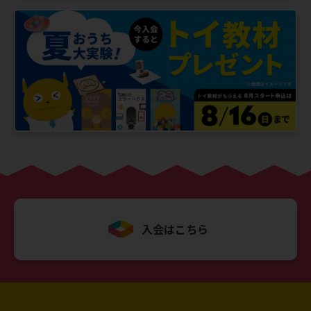
入会はこちら