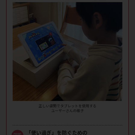
正しい姿勢でタブレットを使用する
ユーザーさんの様子
「使い過ぎ」を防ぐための