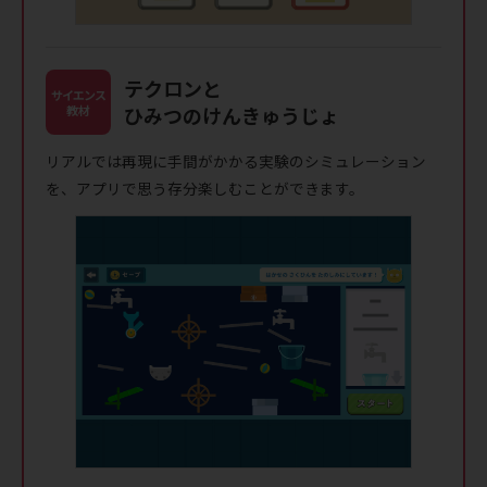
テクロンと
サイエンス
教材
ひみつのけんきゅうじょ
リアルでは再現に手間がかかる実験のシミュレーション
を、アプリで思う存分楽しむことができます。