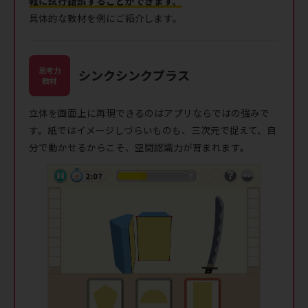
軽に試行錯誤することができます。
具体的な教材を例にご紹介します。
思考力
シンクシンクプラス
教材
立体を画面上に再現できるのはアプリならではの強みで
す。紙ではイメージしづらいものも、三次元で捉えて、自
分で動かせるからこそ、空間認識力が育まれます。