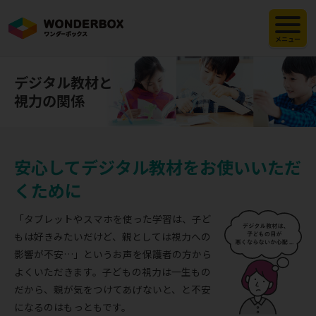
メニュー
デジタル教材と
視力の関係
安心してデジタル教材をお使いいただ
くために
「タブレットやスマホを使った学習は、子ど
もは好きみたいだけど、親としては視力への
影響が不安…」というお声を保護者の方から
よくいただきます。子どもの視力は一生もの
だから、親が気をつけてあげないと、と不安
になるのはもっともです。