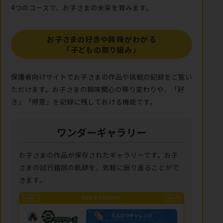
4つのコースで、お子さまの未来を育みます。
お子さまの好きや興味がわかる
「子どもの取り組み」
保護者向けサイトでお子さまの作品や挑戦の記録をご覧い
ただけます。お子さまの興味関心の移り変わりや、「好
き」「得意」を記録に残しておける機能です。
ワンダーギャラリー
お子さまの作品が保存されたギャラリーです。お子
さまの試行錯誤の軌跡を、気軽に振り返ることがで
きます。