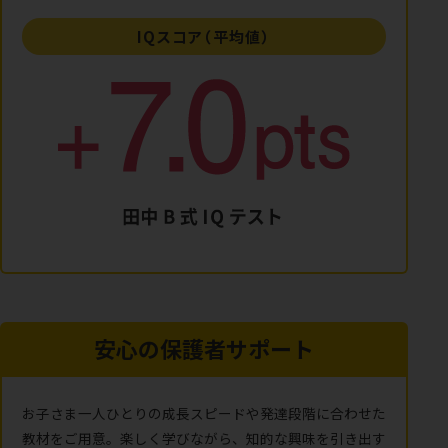
IQスコア（平均値）
安心の保護者サポート
お子さま一人ひとりの成長スピードや発達段階に合わせた
教材をご用意。楽しく学びながら、知的な興味を引き出す