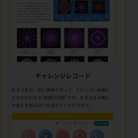
チャレンジレコード
お子さまが、何に興味を持って、どれぐらい挑戦し
たのかがわかる”挑戦の記録”です。お子さまの関心
の変化を知るのにお役立ていただけます。