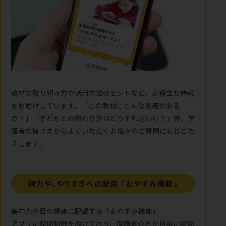
教材の取り組み方や活用方法のヒントなど、お役立ち情報
をお届けしています。「この教材にどんな意義がある
の？」「子どもとの関わり方はどうすればいい？」等、保
護者の皆さまからよくいただくお悩みやご質問にもおこた
えします。
視力や、やりすぎへの配慮
「おやすみ機能」
集中力や目の健康に配慮する「おやすみ機能」
アプリに時間制限を設けており、保護者の方が自由に時間