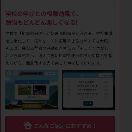
学校の学びとの相乗効果で、
勉強もどんどん楽しくなる!
学校で「知識の習得」が始まる時期だからこそ、得た知識
を抽象化して、様々なことに応用できる力がとても大切。
例えば、異なる写真の共通点を考える「そっくりさがし」
という教材では、増えてきた知識を使って様々な答えを考
えながら、抽象化する力を楽しく伸ばしていけます。
こんなご家庭におすすめ！