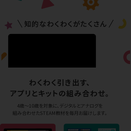
知的なわくわくがたくさん
わくわく引き出す、
アプリとキットの組み合わせ。
4歳〜10歳を対象に、デジタルとアナログを
組み合わせた
STEAM教材を毎月お届けします。