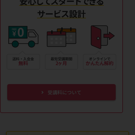
安心してスタートできる
サービス設計
送料・入会金
最短受講期間
オンラインで
無料
2ヶ月
かんたん解約
受講料について