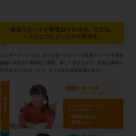
成長スピードや特性はそれぞれ。
だから、
一人ひとりにぴったりの学びを。
ワンダーボックスは、お子さま一人ひとりの成長スピードや発達
段階に合わせた教材をご用意。
楽しく学びながら、知的な興味を
引き出す4つのコースで、お子さまの未来を育みます。