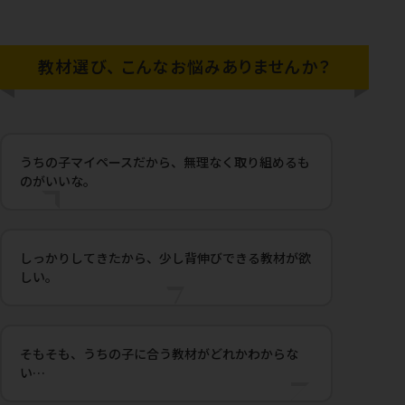
教材選び、
こんなお悩みありませんか？
うちの子マイペースだから、無理なく取り組めるも
のがいいな。
しっかりしてきたから、少し背伸びできる教材が欲
しい。
そもそも、うちの子に合う教材がどれかわからな
い…