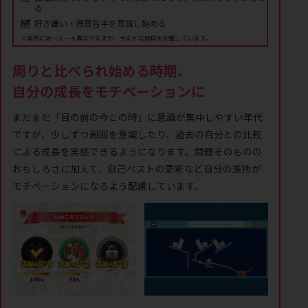
る
好き嫌い・得意苦手を意識し始める
※実際には一人一人異なりますが、大まかな傾向を記載しています。
周りと比べられ始める時期、
自分の成長をモチベーションに
まだまだ「目の前の今この時」に意識が集中しやすい年代
ですが、少しずつ周囲を意識したり、過去の自分との比較
による成長を実感できるようになります。問題そのものの
おもしろさに加えて、自己ベストの更新など自分の進捗が
モチベーションになるよう配慮しています。