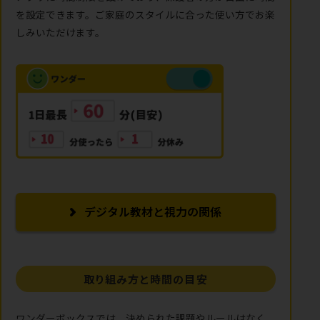
を設定できます。ご家庭のスタイルに合った使い方でお楽
しみいただけます。
デジタル教材と視力の関係
取り組み方と時間の目安
ワンダーボックスでは、決められた課題やルールはなく、