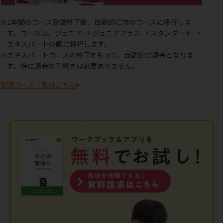
※1年間のコース受講終了後、自動的に次のコースに移行しま
す。コースは、ジュニア → ジュニアプラス → スタンダード →
エキスパートの順に移行します。
※エキスパートコースの終了をもって、自動的に退会となりま
す。特に退会の手続きは必要ありません。
受講コース一覧はこちら