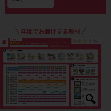
年間でお届けする教材