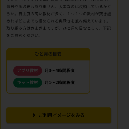
毎日やる必要もありません。大事なのは没頭しているかど
うか。自由度の高い教材が多く、１つ１つの教材が突き詰
めればどこまでも極められる奥深さを兼ね備えています。
取り組み方はさまざまですが、ひと月の目安として、下記
をご参考ください。
ご利用イメージをみる