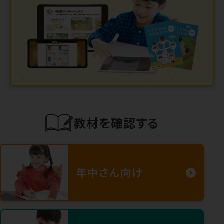
教材を確認する
年中さん向け